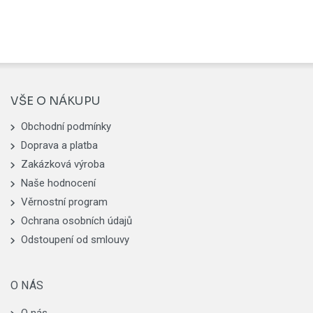
VŠE O NÁKUPU
Obchodní podmínky
Doprava a platba
Zakázková výroba
Naše hodnocení
Věrnostní program
Ochrana osobních údajů
Odstoupení od smlouvy
O NÁS
O nás