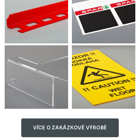
VÍCE O ZAKÁZKOVÉ VÝROBĚ