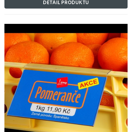
DETAIL PRODUKTU