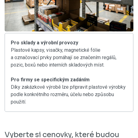
Pro sklady a výrobní provozy
Plastové kapsy, visačky, magnetické fólie
a označovací prvky pomáhají se značením regálů,
pozic, boxů nebo interních skladových míst.
Pro firmy se specifickým zadáním
Díky zakázkové výrobě lze připravit plastové výrobky
podle konkrétního rozměru, účelu nebo způsobu
použití.
Vyberte si cenovky, které budou