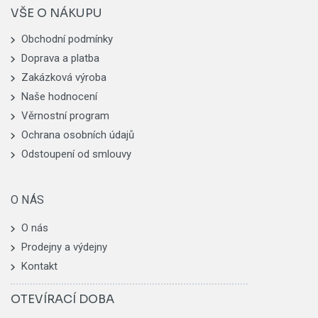
VŠE O NÁKUPU
Obchodní podmínky
Doprava a platba
Zakázková výroba
Naše hodnocení
Věrnostní program
Ochrana osobních údajů
Odstoupení od smlouvy
O NÁS
O nás
Prodejny a výdejny
Kontakt
OTEVÍRACÍ DOBA