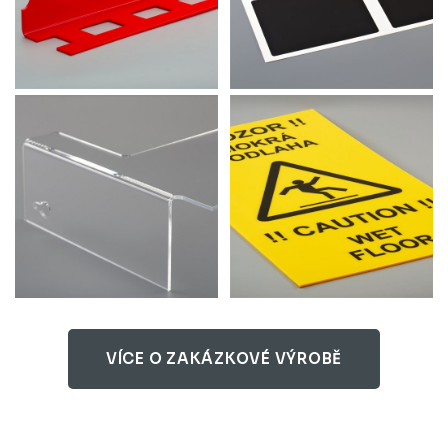
VÍCE O ZAKÁZKOVÉ VÝROBĚ