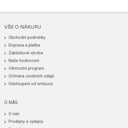
VŠE O NÁKUPU
Obchodní podmínky
Doprava a platba
Zakázková výroba
Naše hodnocení
Věrnostní program
Ochrana osobních údajů
Odstoupení od smlouvy
O NÁS
O nás
Prodejny a výdejny