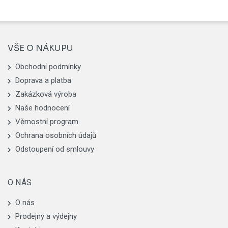
VŠE O NÁKUPU
Obchodní podmínky
Doprava a platba
Zakázková výroba
Naše hodnocení
Věrnostní program
Ochrana osobních údajů
Odstoupení od smlouvy
O NÁS
O nás
Prodejny a výdejny