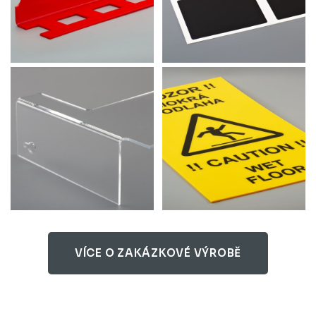
VÍCE O ZAKÁZKOVÉ VÝROBĚ