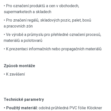
• Pro označení produktů a cen v obchodech,
supermarketech a skladech
• Pro značení regálů, skladových pozic, palet, boxů
a pracovních zón
• Ve výrobě a průmyslu pro přehledné označení procesů,
materiálů a polotovarů
• K prezentaci informačních nebo propagačních materiálů
Způsob montáže
• K zavěšení
Technické parametry
• Použitý materiál:
odolná průhledná PVC fólie Klöckner