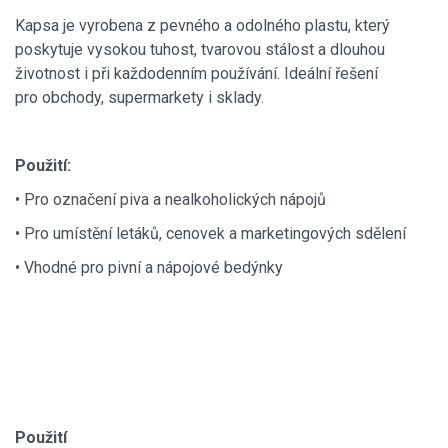
Kapsa je vyrobena z pevného a odolného plastu, který
poskytuje vysokou tuhost, tvarovou stálost a dlouhou
životnost i při každodenním používání. Ideální řešení
pro obchody, supermarkety i sklady.
Použití:
• Pro označení piva a nealkoholických nápojů
• Pro umístění letáků, cenovek a marketingových sdělení
• Vhodné pro pivní a nápojové bedýnky
Použití