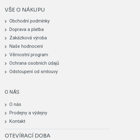
VŠE O NÁKUPU
Obchodní podmínky
Doprava a platba
Zakázková výroba
Naše hodnocení
Věrnostní program
Ochrana osobních údajů
Odstoupení od smlouvy
O NÁS
O nás
Prodejny a výdejny
Kontakt
OTEVÍRACÍ DOBA