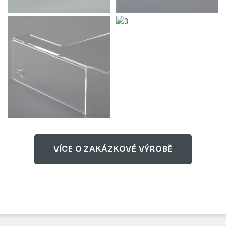
VÍCE O ZAKÁZKOVÉ VÝROBĚ