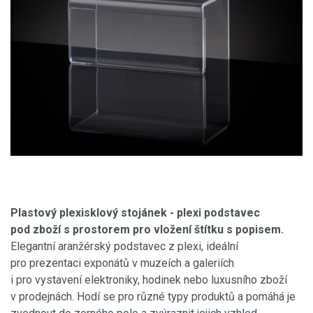
Plastový plexisklový stojánek - plexi podstavec
pod zboží s prostorem pro vložení štítku s popisem.
Elegantní aranžérský podstavec z plexi, ideální
pro prezentaci exponátů v muzeích a galeriích
i pro vystavení elektroniky, hodinek nebo luxusního zboží
v prodejnách. Hodí se pro různé typy produktů a pomáhá je