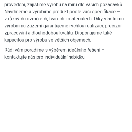
provedení, zajistíme výrobu na míru dle vašich požadavků.
Navrhneme a vyrobíme produkt podle vaší specifikace –
v různých rozměrech, tvarech i materiálech. Díky vlastnímu
výrobnímu zázemí garantujeme rychlou realizaci, precizní
zpracování a dlouhodobou kvalitu. Disponujeme také
kapacitou pro výrobu ve větších objemech.
Rádi vám poradíme s výběrem ideálního řešení –
kontaktujte nás pro individuální nabídku.