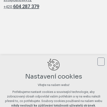
604 287 379
+420
Nastavení cookies
Vítejte na našem webu!
Potřebujeme nastavit cookies a související technologie, aby
zobrazovaný obsah odpovídal vašim potřebám a vy na webu nalezli
přesně to, co potřebujete. Soubory cookies používané na našem webu
nikdy neslouží ke zjišťování totožnosti uživatelů stránek
.