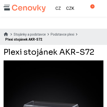
0
CZ
CZK
Stojánky a podstavce
Podstavce plexi
Plexi stojánek AKR-S72
Plexi stojánek AKR-S72