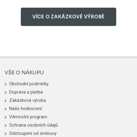
VÍCE O ZAKÁZKOVÉ VÝROBĚ
VŠE O NÁKUPU
Obchodní podmínky
Doprava a platba
Zakázková výroba
Naše hodnocení
Věrnostní program
Ochrana osobních údajů
Odstoupení od smlouvy