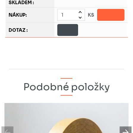
KS
Podobné položky