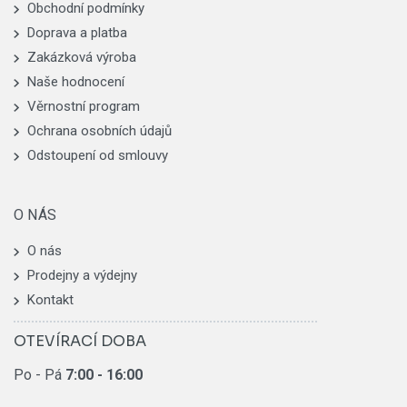
Obchodní podmínky
Doprava a platba
Zakázková výroba
Naše hodnocení
Věrnostní program
Ochrana osobních údajů
Odstoupení od smlouvy
O NÁS
O nás
Prodejny a výdejny
Kontakt
OTEVÍRACÍ DOBA
Po - Pá
7:00
- 16:00