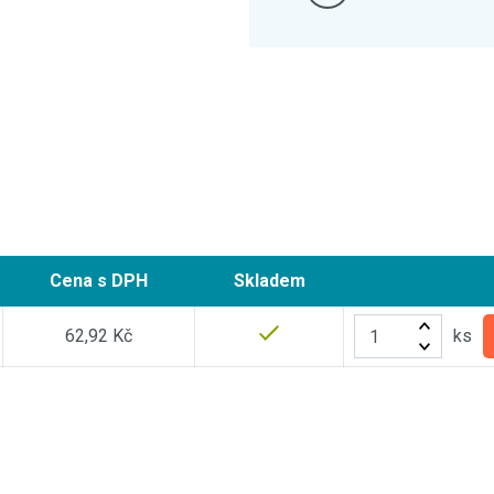
Cena
s DPH
Skladem
62,92 Kč
ks