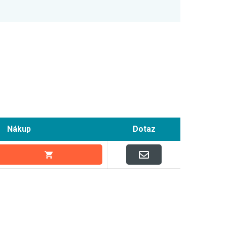
Nákup
Dotaz